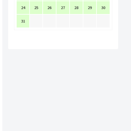
24
25
26
27
28
29
30
31