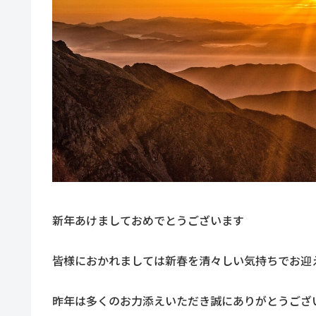
新年あけましておめでとうございます
皆様におかれましては新春を清々しい気持ちでお迎
昨年は多くのお力添えいただき誠にありがとうござ