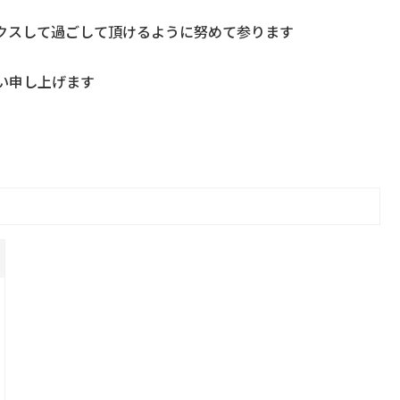
クスして過ごして頂けるように努めて参ります
い申し上げます