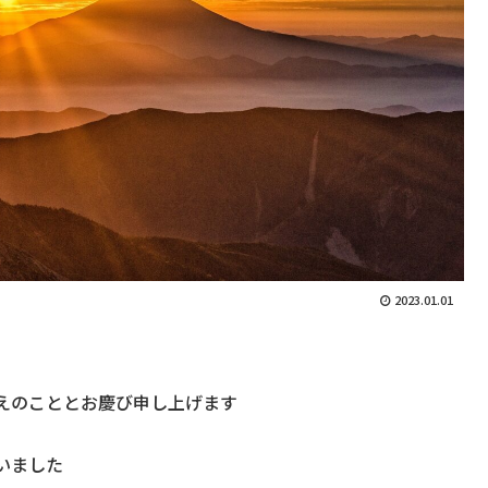
2023.01.01
えのこととお慶び申し上げます
いました