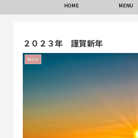
HOME
MENU
２０２３年 謹賀新年
BLOG