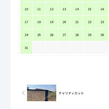
10
11
12
13
14
15
16
17
18
19
20
21
22
23
24
25
26
27
28
29
30
31
チャリティカット