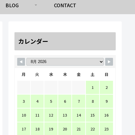
BLOG
CONTACT
カレンダー
月
火
水
木
金
土
日
1
2
3
4
5
6
7
8
9
10
11
12
13
14
15
16
17
18
19
20
21
22
23