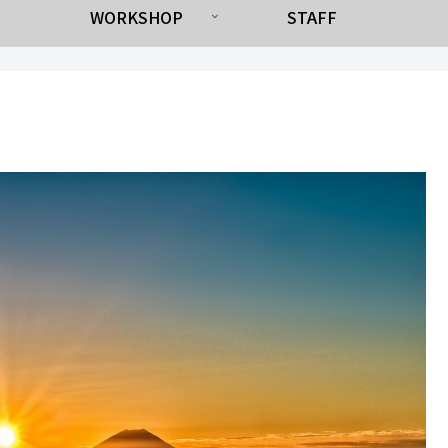
WORKSHOP
STAFF