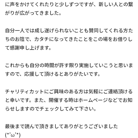
に声をかけてくれたりと少しずつですが、新しい人との繋
がりが広がってきました。
自分一人では成し遂げられないことも賛同してくれる方た
ちのお陰で、カタチになってきたことをこの場をお借りし
て感謝申し上げます。
これからも自分の時間が許す限り実施していこうと思いま
すので、応援して頂けるとありがたいです。
チャリティカットにご興味のある方は気軽にご連絡頂ける
と幸いです。また、開催する時はホームページなどでお知
らせしますのでチェックしてみて下さい。
最後まで読んで頂きましてありがとうございました
(*’ω’*)