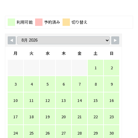
利用可能
予約済み
切り替え
月
火
水
木
金
土
日
1
2
3
4
5
6
7
8
9
10
11
12
13
14
15
16
17
18
19
20
21
22
23
24
25
26
27
28
29
30