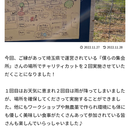
2022.11.27
2022.11.28
今回、ご縁があって埼玉県で運営されている『僕らの集会
所』さんの場所でチャリティカットを２回実施させていた
だくことになりました！
１回目はお天気に恵まれ２回目は雨が降ってしまいました
が、場所を確保してくださって実施することができまし
た。他にもワークショップや無農薬で作られ環境にも体に
も優しく美味しい食事がたくさんあって参加されている皆
さんも楽しんでいらっしゃいました♪