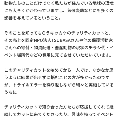
動物たちのことだけでなく私たちが住んでいる地球の環境
にも大きくかかわっていますし、気候変動などにも多くの
影響を与えているということ。
そのことを知ってもらうキッカケのチャリティカットと、
その売上を認定NPO法人TSUBASAさんや他の保護活動家
さんへの寄付・物資配送・畜産動物の現状のチラシ代・イ
ベント場所代などの費用に充てさせていただいています。
このチャリティカットを始めてから一人では、なかなか思
うように結果が出せずに悩むことの方が多かったのです
が、トライ＆エラーを繰り返しながら細々と実施している
うちに
チャリティカットで知り合った方たちが応援してくれて継
続してカットに来てくださったり、興味を持ってイベント