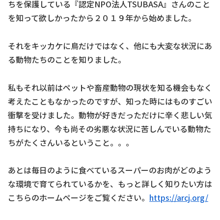
ちを保護している『認定NPO法人TSUBASA』さんのこと
を知って欲しかったから２０１９年から始めました。
それをキッカケに鳥だけではなく、他にも大変な状況にあ
る動物たちのことを知りました。
私もそれ以前はペットや畜産動物の現状を知る機会もなく
考えたこともなかったのですが、知った時にはものすごい
衝撃を受けました。動物が好きだっただけに辛く悲しい気
持ちになり、今も尚その劣悪な状況に苦しんでいる動物た
ちがたくさんいるということ。。。
あとは毎日のように食べているスーパーのお肉がどのよう
な環境で育てられているかを、もっと詳しく知りたい方は
こちらのホームページをご覧ください。
https://arcj.org/