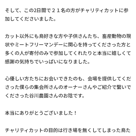
そして、この2日間で２１名の方がチャリティカットに参
加してくださいました。
カット以外にも鳥好きな方や子供さんたち、畜産動物の現
状やミートフリーマンデーに関心を持ってくださった方と
多くの人が寄付のみで参加してくれたりと本当に嬉しくて
感謝の気持ちでいっぱいになりました。
心優しい方たちにお会いできたのも、会場を提供してくだ
さった僕らの集会所さんのオーナーさんやご紹介で繋いで
くださった谷川農園さんのお陰です。
本当にありがとうございました！
チャリティカットの目的は行き場を無くしてしまった鳥た