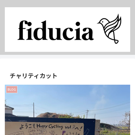
チャリティカット
BLOG